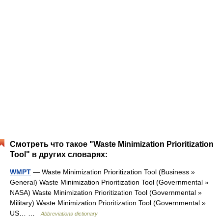
Смотреть что такое "Waste Minimization Prioritization
Tool" в других словарях:
WMPT
— Waste Minimization Prioritization Tool (Business »
General) Waste Minimization Prioritization Tool (Governmental »
NASA) Waste Minimization Prioritization Tool (Governmental »
Military) Waste Minimization Prioritization Tool (Governmental »
US… …
Abbreviations dictionary